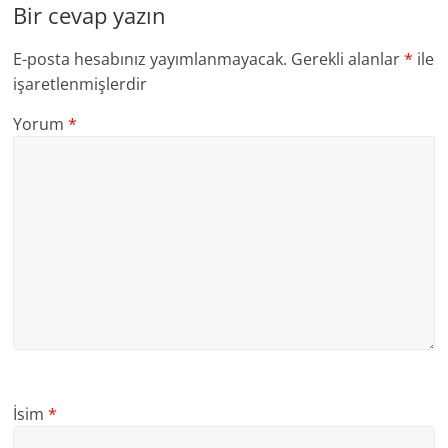
Bir cevap yazın
E-posta hesabınız yayımlanmayacak.
Gerekli alanlar
*
ile
işaretlenmişlerdir
Yorum
*
İsim
*