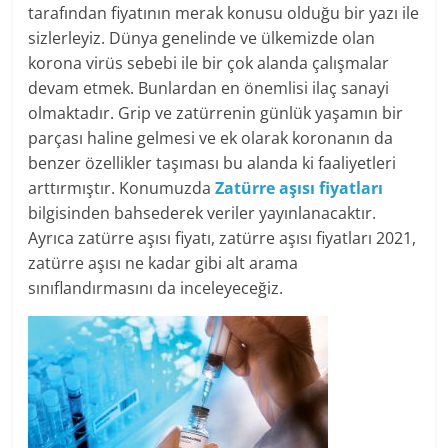
tarafından fiyatının merak konusu olduğu bir yazı ile
sizlerleyiz. Dünya genelinde ve ülkemizde olan
korona virüs sebebi ile bir çok alanda çalışmalar
devam etmek. Bunlardan en önemlisi ilaç sanayi
olmaktadır. Grip ve zatürrenin günlük yaşamın bir
parçası haline gelmesi ve ek olarak koronanın da
benzer özellikler taşıması bu alanda ki faaliyetleri
arttırmıştır. Konumuzda
Zatürre aşısı fiyatları
bilgisinden bahsederek veriler yayınlanacaktır.
Ayrıca zatürre aşısı fiyatı, zatürre aşısı fiyatları 2021,
zatürre aşısı ne kadar gibi alt arama
sınıflandırmasını da inceleyeceğiz.