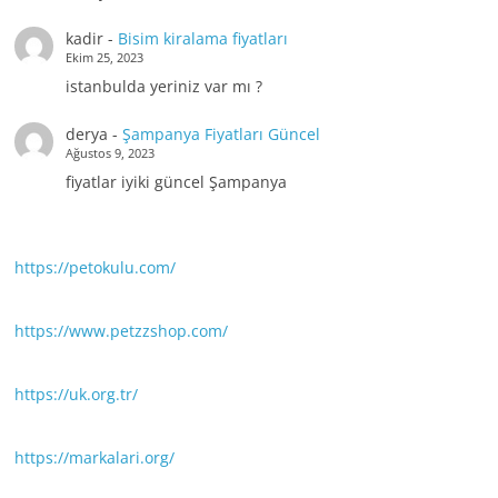
kadir
-
Bisim kiralama fiyatları
Ekim 25, 2023
istanbulda yeriniz var mı ?
derya
-
Şampanya Fiyatları Güncel
Ağustos 9, 2023
fiyatlar iyiki güncel Şampanya
https://petokulu.com/
https://www.petzzshop.com/
https://uk.org.tr/
https://markalari.org/