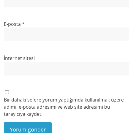
E-posta
*
İnternet sitesi
Bir dahaki sefere yorum yaptığımda kullanılmak üzere
adımı, e-posta adresimi ve web site adresimi bu
tarayıcıya kaydet.