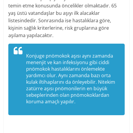
temin etme konusunda öncelikler olmaktadır. 65
yaş üstü vatandaşlar bu aşıyı ilk alacaklar
listesindedir. Sonrasında ise hastalıklara göre,
kişinin sağlık kriterlerine, risk gruplarına göre
aşılama yapılacaktır.
Konjuge pnömokok aşısı aynı zamanda
menenjit ve kan infeksiyonu gibi ciddi
pnömokok hastalıklarını önlemekte
yardımcı olur. Aynı zamanda bazı orta
kulak iltihaplarını da önleyebilir. Nitekim
zatürre aşısı pnömonilerin en büyük
sebeplerinden olan pnömokoklardan
koruma amaçlı yapılır.