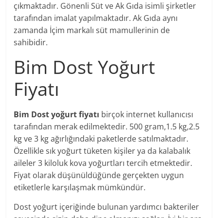
çıkmaktadır. Gönenli Süt ve Ak Gıda isimli şirketler
tarafından imalat yapılmaktadır. Ak Gıda aynı
zamanda İçim markalı süt mamullerinin de
sahibidir.
Bim Dost Yoğurt
Fiyatı
Bim Dost yoğurt fiyatı
birçok internet kullanıcısı
tarafından merak edilmektedir. 500 gram,1.5 kg,2.5
kg ve 3 kg ağırlığındaki paketlerde satılmaktadır.
Özellikle sık yoğurt tüketen kişiler ya da kalabalık
aileler 3 kiloluk kova yoğurtları tercih etmektedir.
Fiyat olarak düşünüldüğünde gerçekten uygun
etiketlerle karşılaşmak mümkündür.
Dost yoğurt içeriğinde bulunan yardımcı bakteriler