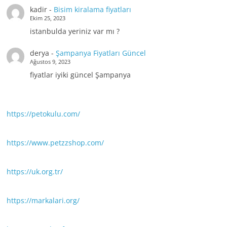
kadir
-
Bisim kiralama fiyatları
Ekim 25, 2023
istanbulda yeriniz var mı ?
derya
-
Şampanya Fiyatları Güncel
Ağustos 9, 2023
fiyatlar iyiki güncel Şampanya
https://petokulu.com/
https://www.petzzshop.com/
https://uk.org.tr/
https://markalari.org/