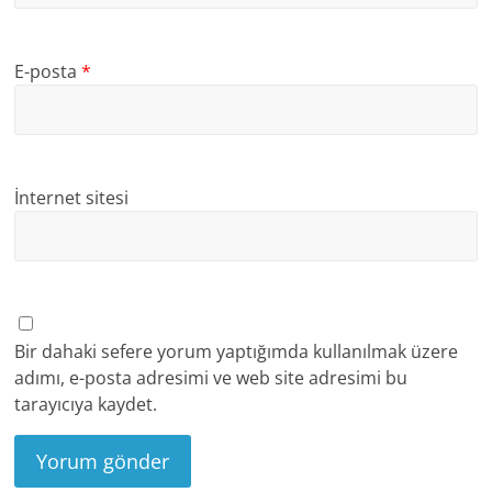
E-posta
*
İnternet sitesi
Bir dahaki sefere yorum yaptığımda kullanılmak üzere
adımı, e-posta adresimi ve web site adresimi bu
tarayıcıya kaydet.