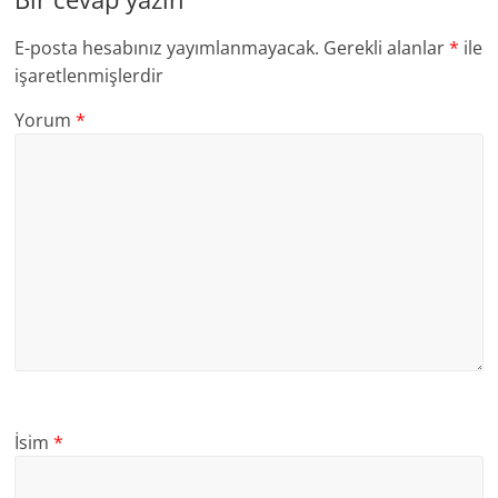
E-posta hesabınız yayımlanmayacak.
Gerekli alanlar
*
ile
işaretlenmişlerdir
Yorum
*
İsim
*