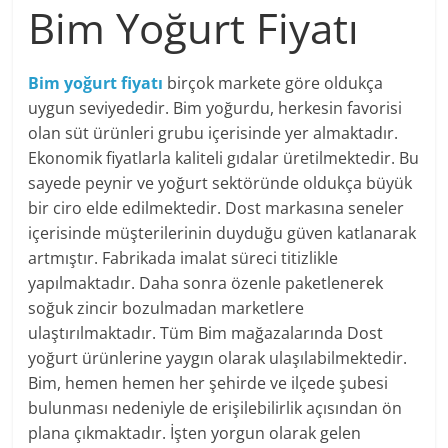
Bim Yoğurt Fiyatı
Bim yoğurt fiyatı
birçok markete göre oldukça
uygun seviyededir. Bim yoğurdu, herkesin favorisi
olan süt ürünleri grubu içerisinde yer almaktadır.
Ekonomik fiyatlarla kaliteli gıdalar üretilmektedir. Bu
sayede peynir ve yoğurt sektöründe oldukça büyük
bir ciro elde edilmektedir. Dost markasına seneler
içerisinde müşterilerinin duyduğu güven katlanarak
artmıştır. Fabrikada imalat süreci titizlikle
yapılmaktadır. Daha sonra özenle paketlenerek
soğuk zincir bozulmadan marketlere
ulaştırılmaktadır. Tüm Bim mağazalarında Dost
yoğurt ürünlerine yaygın olarak ulaşılabilmektedir.
Bim, hemen hemen her şehirde ve ilçede şubesi
bulunması nedeniyle de erişilebilirlik açısından ön
plana çıkmaktadır. İşten yorgun olarak gelen