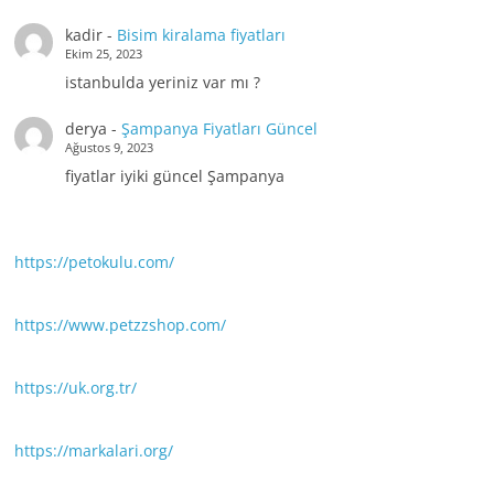
kadir
-
Bisim kiralama fiyatları
Ekim 25, 2023
istanbulda yeriniz var mı ?
derya
-
Şampanya Fiyatları Güncel
Ağustos 9, 2023
fiyatlar iyiki güncel Şampanya
https://petokulu.com/
https://www.petzzshop.com/
https://uk.org.tr/
https://markalari.org/