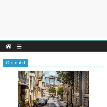
Otomobil