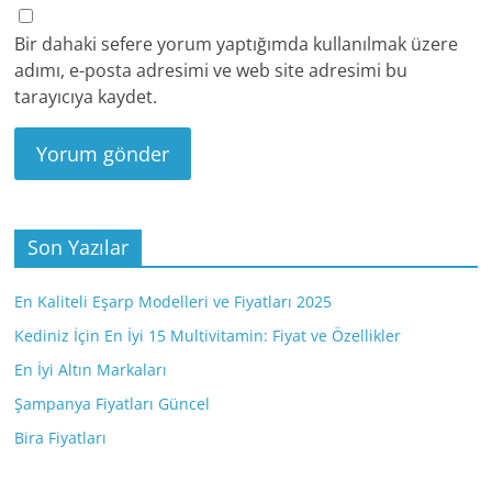
Bir dahaki sefere yorum yaptığımda kullanılmak üzere
adımı, e-posta adresimi ve web site adresimi bu
tarayıcıya kaydet.
Son Yazılar
En Kaliteli Eşarp Modelleri ve Fiyatları 2025
Kediniz İçin En İyi 15 Multivitamin: Fiyat ve Özellikler
En İyi Altın Markaları
Şampanya Fiyatları Güncel
Bira Fiyatları