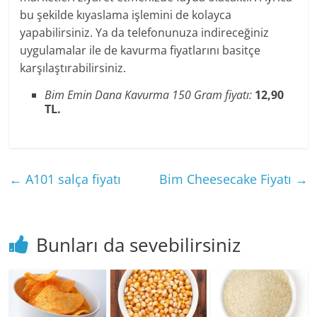
bu şekilde kıyaslama işlemini de kolayca
yapabilirsiniz. Ya da telefonunuza indireceğiniz
uygulamalar ile de kavurma fiyatlarını basitçe
karşılaştırabilirsiniz.
Bim Emin Dana Kavurma 150 Gram fiyatı:
12,90
TL.
←
A101 salça fiyatı
Bim Cheesecake Fiyatı
→
Bunları da sevebilirsiniz