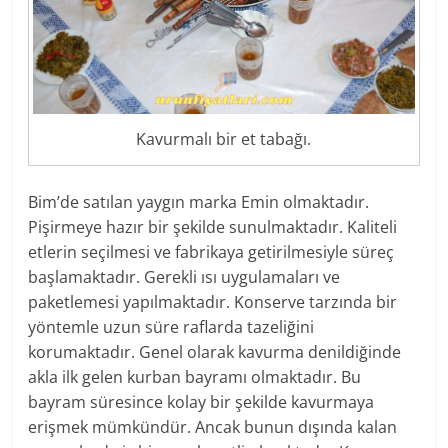
Kavurmalı bir et tabağı.
Bim’de satılan yaygın marka Emin olmaktadır.
Pişirmeye hazır bir şekilde sunulmaktadır. Kaliteli
etlerin seçilmesi ve fabrikaya getirilmesiyle süreç
başlamaktadır. Gerekli ısı uygulamaları ve
paketlemesi yapılmaktadır. Konserve tarzında bir
yöntemle uzun süre raflarda tazeliğini
korumaktadır. Genel olarak kavurma denildiğinde
akla ilk gelen kurban bayramı olmaktadır. Bu
bayram süresince kolay bir şekilde kavurmaya
erişmek mümkündür. Ancak bunun dışında kalan