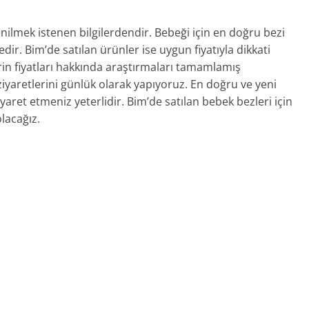
nilmek istenen bilgilerdendir. Bebeği için en doğru bezi
ir. Bim’de satılan ürünler ise uygun fiyatıyla dikkati
erin fiyatları hakkında araştırmaları tamamlamış
iyaretlerini günlük olarak yapıyoruz. En doğru ve yeni
yaret etmeniz yeterlidir. Bim’de satılan bebek bezleri için
lacağız.