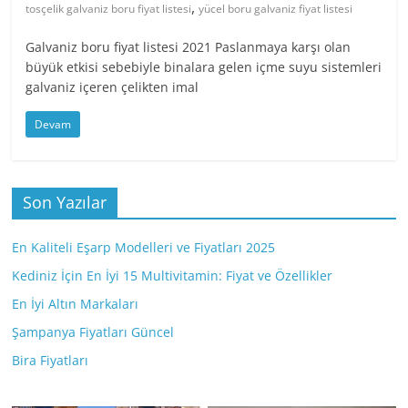
,
tosçelik galvaniz boru fiyat listesi
yücel boru galvaniz fiyat listesi
Galvaniz boru fiyat listesi 2021 Paslanmaya karşı olan
büyük etkisi sebebiyle binalara gelen içme suyu sistemleri
galvaniz içeren çelikten imal
Devam
Son Yazılar
En Kaliteli Eşarp Modelleri ve Fiyatları 2025
Kediniz İçin En İyi 15 Multivitamin: Fiyat ve Özellikler
En İyi Altın Markaları
Şampanya Fiyatları Güncel
Bira Fiyatları