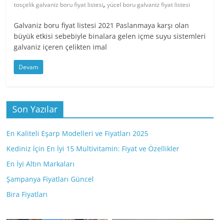
,
tosçelik galvaniz boru fiyat listesi
yücel boru galvaniz fiyat listesi
Galvaniz boru fiyat listesi 2021 Paslanmaya karşı olan
büyük etkisi sebebiyle binalara gelen içme suyu sistemleri
galvaniz içeren çelikten imal
Devam
Son Yazılar
En Kaliteli Eşarp Modelleri ve Fiyatları 2025
Kediniz İçin En İyi 15 Multivitamin: Fiyat ve Özellikler
En İyi Altın Markaları
Şampanya Fiyatları Güncel
Bira Fiyatları