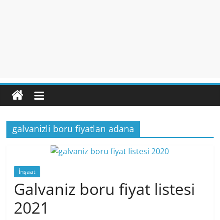
galvanizli boru fiyatları adana
İnşaat
Galvaniz boru fiyat listesi
2021