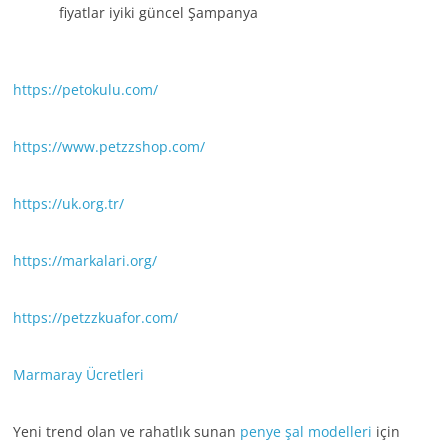
fiyatlar iyiki güncel Şampanya
https://petokulu.com/
https://www.petzzshop.com/
https://uk.org.tr/
https://markalari.org/
https://petzzkuafor.com/
Marmaray Ücretleri
Yeni trend olan ve rahatlık sunan
penye şal modelleri
için