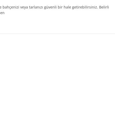
bahçenizi veya tarlanızı güvenli bir hale getirebilirsiniz. Belirli
len