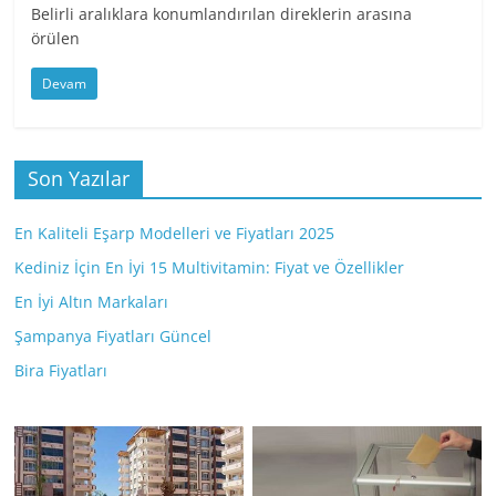
Belirli aralıklara konumlandırılan direklerin arasına
örülen
Devam
Son Yazılar
En Kaliteli Eşarp Modelleri ve Fiyatları 2025
Kediniz İçin En İyi 15 Multivitamin: Fiyat ve Özellikler
En İyi Altın Markaları
Şampanya Fiyatları Güncel
Bira Fiyatları