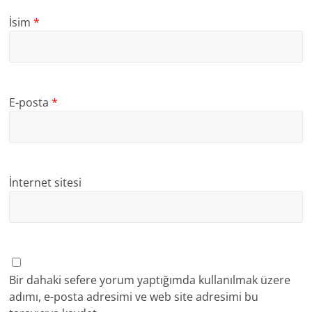
İsim
*
E-posta
*
İnternet sitesi
Bir dahaki sefere yorum yaptığımda kullanılmak üzere
adımı, e-posta adresimi ve web site adresimi bu