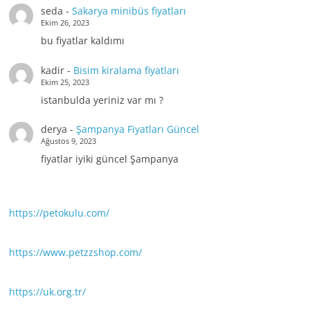
seda
-
Sakarya minibüs fiyatları
Ekim 26, 2023
bu fiyatlar kaldımı
kadir
-
Bisim kiralama fiyatları
Ekim 25, 2023
istanbulda yeriniz var mı ?
derya
-
Şampanya Fiyatları Güncel
Ağustos 9, 2023
fiyatlar iyiki güncel Şampanya
https://petokulu.com/
https://www.petzzshop.com/
https://uk.org.tr/