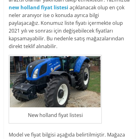
new holland fiyat listesi
açıklanacak olup en çok
neler aranıyor ise o konuda ayrıca bilgi
paylaşacağız. Konumuz liste fiyatı içermekte olup
2021 yılı ve sonrası için değişebilecek fiyatları
kapsamayabilir. Bu nedenle satış mağazalarından
direkt teklif alınabilir.
New holland fiyat listesi
Model ve fiyat bilgisi aşağıda belirtilmiştir. Mağaza