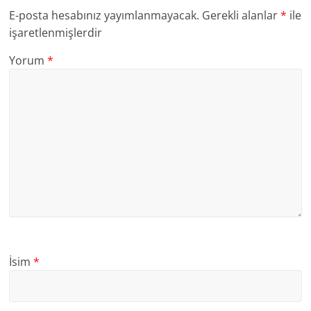
E-posta hesabınız yayımlanmayacak.
Gerekli alanlar
*
ile
işaretlenmişlerdir
Yorum
*
İsim
*