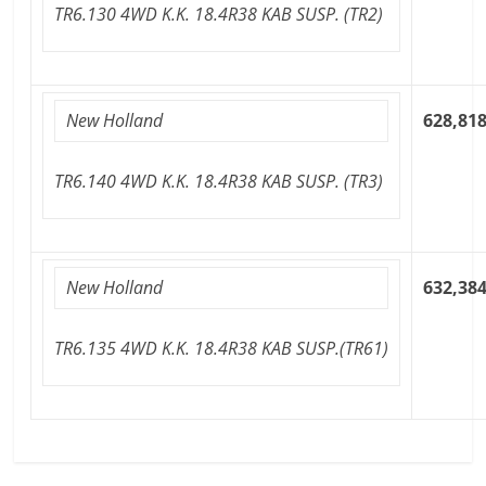
TR6.130 4WD K.K. 18.4R38 KAB SUSP. (TR2)
New Holland
628,818
TR6.140 4WD K.K. 18.4R38 KAB SUSP. (TR3)
New Holland
632,384
TR6.135 4WD K.K. 18.4R38 KAB SUSP.(TR61)