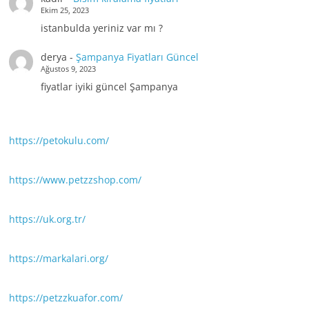
Ekim 25, 2023
istanbulda yeriniz var mı ?
derya
-
Şampanya Fiyatları Güncel
Ağustos 9, 2023
fiyatlar iyiki güncel Şampanya
https://petokulu.com/
https://www.petzzshop.com/
https://uk.org.tr/
https://markalari.org/
https://petzzkuafor.com/