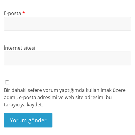
E-posta
*
İnternet sitesi
Bir dahaki sefere yorum yaptığımda kullanılmak üzere
adımı, e-posta adresimi ve web site adresimi bu
tarayıcıya kaydet.