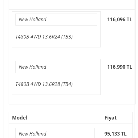
New Holland
116,096 TL
T480B 4WD 13.6R24 (TB3)
New Holland
116,990 TL
T480B 4WD 13.6R28 (TB4)
Model
Fiyat
New Holland
95,133 TL