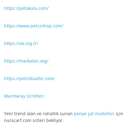
https://petokulu.com/
https://www.petzzshop.com/
https://uk.org.tr/
https://markalari.org/
https://petzzkuafor.com/
Marmaray Ücretleri
Yeni trend olan ve rahatlık sunan
penye şal modelleri
için
nurscarf.com sizleri bekliyor.