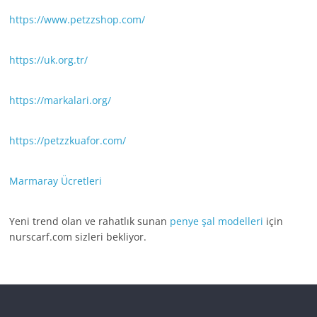
https://www.petzzshop.com/
https://uk.org.tr/
https://markalari.org/
https://petzzkuafor.com/
Marmaray Ücretleri
Yeni trend olan ve rahatlık sunan
penye şal modelleri
için
nurscarf.com sizleri bekliyor.