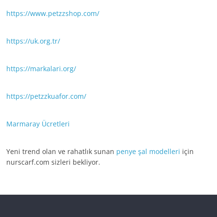
https://www.petzzshop.com/
https://uk.org.tr/
https://markalari.org/
https://petzzkuafor.com/
Marmaray Ücretleri
Yeni trend olan ve rahatlık sunan
penye şal modelleri
için
nurscarf.com sizleri bekliyor.