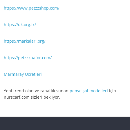
https://www.petzzshop.com/
https://uk.org.tr/
https://markalari.org/
https://petzzkuafor.com/
Marmaray Ücretleri
Yeni trend olan ve rahatlık sunan
penye şal modelleri
için
nurscarf.com sizleri bekliyor.