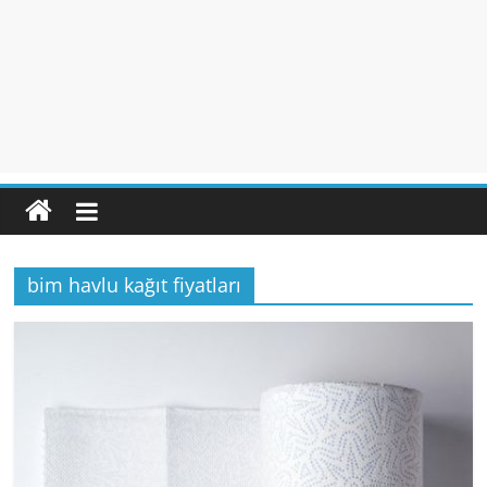
bim havlu kağıt fiyatları