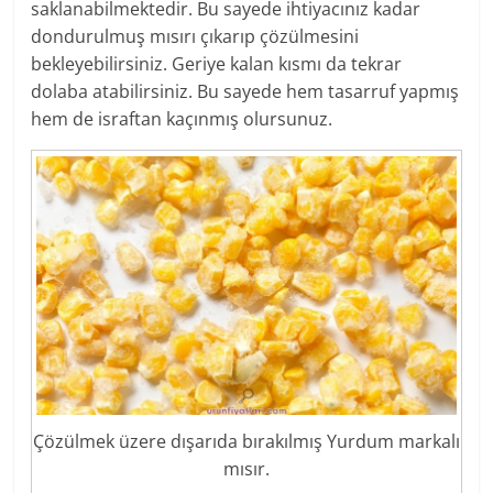
saklanabilmektedir. Bu sayede ihtiyacınız kadar
dondurulmuş mısırı çıkarıp çözülmesini
bekleyebilirsiniz. Geriye kalan kısmı da tekrar
dolaba atabilirsiniz. Bu sayede hem tasarruf yapmış
hem de israftan kaçınmış olursunuz.
Çözülmek üzere dışarıda bırakılmış Yurdum markalı
mısır.