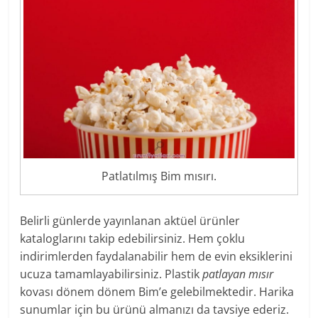
Patlatılmış Bim mısırı.
Belirli günlerde yayınlanan aktüel ürünler
kataloglarını takip edebilirsiniz. Hem çoklu
indirimlerden faydalanabilir hem de evin eksiklerini
ucuza tamamlayabilirsiniz. Plastik
patlayan mısır
kovası dönem dönem Bim’e gelebilmektedir. Harika
sunumlar için bu ürünü almanızı da tavsiye ederiz.