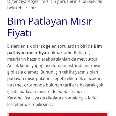
Diğer ziyaretçilerimiz için görüşlerinizi bu şekilde
belirtebilirsiniz.
Bim Patlayan Mısır
Fiyatı
Sizlerden sık olarak gelen sorulardan biri de
Bim
patlayan mısır fiyatı
olmaktadır. Patlamış
mısırların hazır olarak satılanları da mevcuttur.
Ancak kendi yaptığınız dumanı üstünde bir mısır
gibi asla olamaz. Bunun için tek ihtiyacınız olan
patlayan mısır paketini sepete eklemek olacaktır.
İnternet ortamında bulunan tariflere bakarak çok
çeşitli patlayan mısır elde edebilirsiniz.
Karamel,fıstık ya da çikolata aromalarıyla farklı
lezzetler üretebilirsiniz.