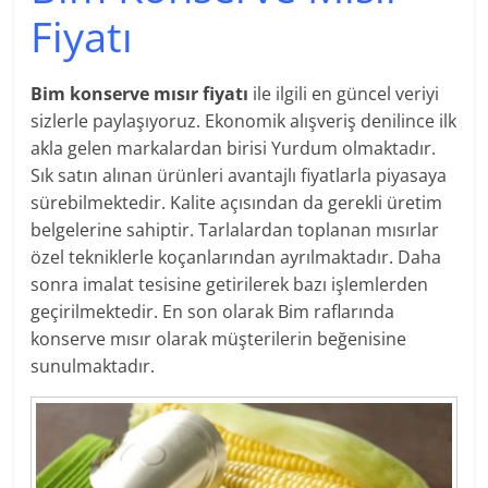
Fiyatı
Bim konserve mısır fiyatı
ile ilgili en güncel veriyi
sizlerle paylaşıyoruz. Ekonomik alışveriş denilince ilk
akla gelen markalardan birisi Yurdum olmaktadır.
Sık satın alınan ürünleri avantajlı fiyatlarla piyasaya
sürebilmektedir. Kalite açısından da gerekli üretim
belgelerine sahiptir. Tarlalardan toplanan mısırlar
özel tekniklerle koçanlarından ayrılmaktadır. Daha
sonra imalat tesisine getirilerek bazı işlemlerden
geçirilmektedir. En son olarak Bim raflarında
konserve mısır olarak müşterilerin beğenisine
sunulmaktadır.