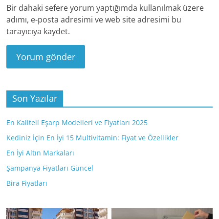
Bir dahaki sefere yorum yaptığımda kullanılmak üzere
adımı, e-posta adresimi ve web site adresimi bu
tarayıcıya kaydet.
Son Yazılar
En Kaliteli Eşarp Modelleri ve Fiyatları 2025
Kediniz İçin En İyi 15 Multivitamin: Fiyat ve Özellikler
En İyi Altın Markaları
Şampanya Fiyatları Güncel
Bira Fiyatları