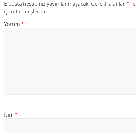
E-posta hesabınız yayımlanmayacak.
Gerekli alanlar
*
ile
işaretlenmişlerdir
Yorum
*
İsim
*