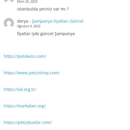
Ekim 25, 2023
istanbulda yeriniz var mı ?
derya
-
Şampanya Fiyatları Güncel
Ağustos 9, 2023
fiyatlar iyiki güncel Şampanya
https://petokulu.com/
https://www.petzzshop.com/
https://uk.org.tr/
https://markalari.org/
https://petzzkuafor.com/