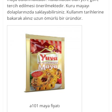
tercih edilmesi önerilmektedir. Kuru mayayı
dolaplarınızda saklayabilirsiniz. Kullanım tarihlerine
bakarak alınız uzun ömürlü bir üründür.
a101 maya fiyatı