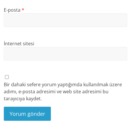
E-posta
*
İnternet sitesi
Bir dahaki sefere yorum yaptığımda kullanılmak üzere
adımı, e-posta adresimi ve web site adresimi bu
tarayıcıya kaydet.