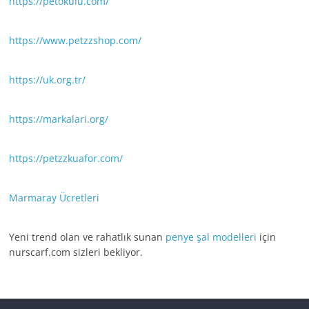
https://petokulu.com/
https://www.petzzshop.com/
https://uk.org.tr/
https://markalari.org/
https://petzzkuafor.com/
Marmaray Ücretleri
Yeni trend olan ve rahatlık sunan
penye şal modelleri
için
nurscarf.com sizleri bekliyor.