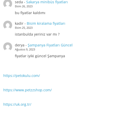
seda
-
Sakarya minibüs fiyatları
Ekim 26, 2023
bu fiyatlar kaldımı
kadir
-
Bisim kiralama fiyatları
Ekim 25, 2023
istanbulda yeriniz var mı ?
derya
-
Şampanya Fiyatları Güncel
Ağustos 9, 2023
fiyatlar iyiki güncel Şampanya
https://petokulu.com/
https://www.petzzshop.com/
https://uk.org.tr/