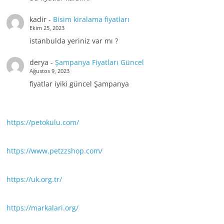
kadir
-
Bisim kiralama fiyatları
Ekim 25, 2023
istanbulda yeriniz var mı ?
derya
-
Şampanya Fiyatları Güncel
Ağustos 9, 2023
fiyatlar iyiki güncel Şampanya
https://petokulu.com/
https://www.petzzshop.com/
https://uk.org.tr/
https://markalari.org/