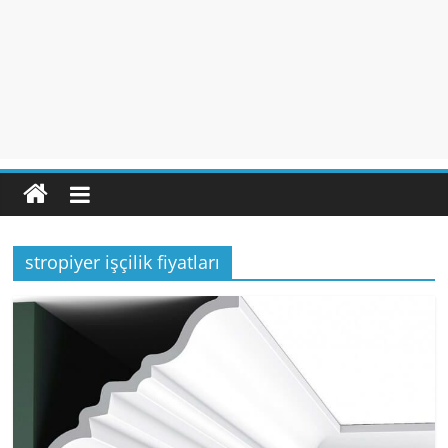
stropiyer işçilik fiyatları