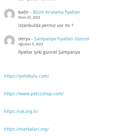
kadir
-
Bisim kiralama fiyatları
Ekim 25, 2023
istanbulda yeriniz var mı ?
derya
-
Şampanya Fiyatları Güncel
Ağustos 9, 2023
fiyatlar iyiki güncel Şampanya
https://petokulu.com/
https://www.petzzshop.com/
https://uk.org.tr/
https://markalari.org/