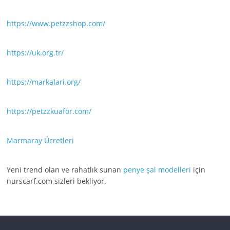
https://www.petzzshop.com/
https://uk.org.tr/
https://markalari.org/
https://petzzkuafor.com/
Marmaray Ücretleri
Yeni trend olan ve rahatlık sunan
penye şal modelleri
için
nurscarf.com sizleri bekliyor.