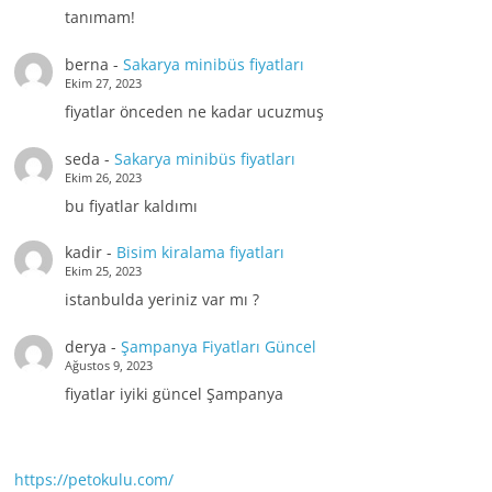
tanımam!
berna
-
Sakarya minibüs fiyatları
Ekim 27, 2023
fiyatlar önceden ne kadar ucuzmuş
seda
-
Sakarya minibüs fiyatları
Ekim 26, 2023
bu fiyatlar kaldımı
kadir
-
Bisim kiralama fiyatları
Ekim 25, 2023
istanbulda yeriniz var mı ?
derya
-
Şampanya Fiyatları Güncel
Ağustos 9, 2023
fiyatlar iyiki güncel Şampanya
https://petokulu.com/