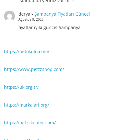
istanbulda yeriniz var mı ?
derya
-
Şampanya Fiyatları Güncel
Ağustos 9, 2023
fiyatlar iyiki güncel Şampanya
https://petokulu.com/
https://www.petzzshop.com/
https://uk.org.tr/
https://markalari.org/
https://petzzkuafor.com/