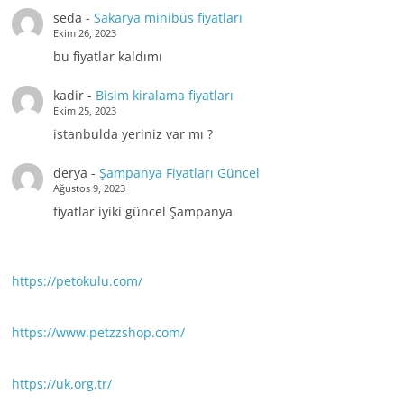
seda
-
Sakarya minibüs fiyatları
Ekim 26, 2023
bu fiyatlar kaldımı
kadir
-
Bisim kiralama fiyatları
Ekim 25, 2023
istanbulda yeriniz var mı ?
derya
-
Şampanya Fiyatları Güncel
Ağustos 9, 2023
fiyatlar iyiki güncel Şampanya
https://petokulu.com/
https://www.petzzshop.com/
https://uk.org.tr/