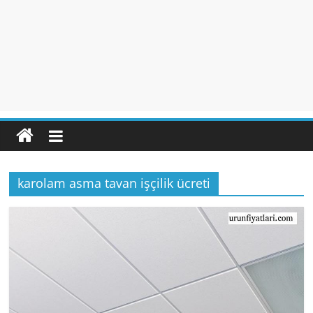
karolam asma tavan işçilik ücreti