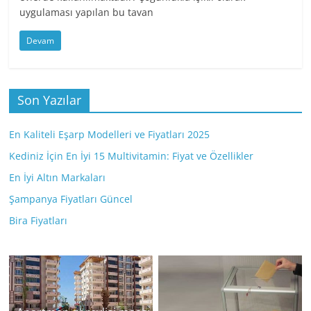
uygulaması yapılan bu tavan
Devam
Son Yazılar
En Kaliteli Eşarp Modelleri ve Fiyatları 2025
Kediniz İçin En İyi 15 Multivitamin: Fiyat ve Özellikler
En İyi Altın Markaları
Şampanya Fiyatları Güncel
Bira Fiyatları