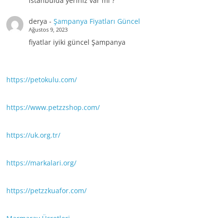
istanbulda yeriniz var mı ?
derya
-
Şampanya Fiyatları Güncel
Ağustos 9, 2023
fiyatlar iyiki güncel Şampanya
https://petokulu.com/
https://www.petzzshop.com/
https://uk.org.tr/
https://markalari.org/
https://petzzkuafor.com/