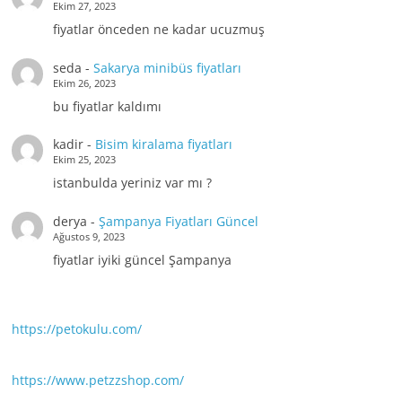
Ekim 27, 2023
fiyatlar önceden ne kadar ucuzmuş
seda
-
Sakarya minibüs fiyatları
Ekim 26, 2023
bu fiyatlar kaldımı
kadir
-
Bisim kiralama fiyatları
Ekim 25, 2023
istanbulda yeriniz var mı ?
derya
-
Şampanya Fiyatları Güncel
Ağustos 9, 2023
fiyatlar iyiki güncel Şampanya
https://petokulu.com/
https://www.petzzshop.com/