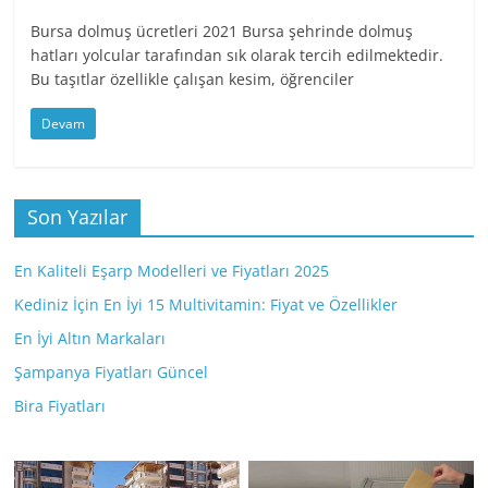
Bursa dolmuş ücretleri 2021 Bursa şehrinde dolmuş
hatları yolcular tarafından sık olarak tercih edilmektedir.
Bu taşıtlar özellikle çalışan kesim, öğrenciler
Devam
Son Yazılar
En Kaliteli Eşarp Modelleri ve Fiyatları 2025
Kediniz İçin En İyi 15 Multivitamin: Fiyat ve Özellikler
En İyi Altın Markaları
Şampanya Fiyatları Güncel
Bira Fiyatları