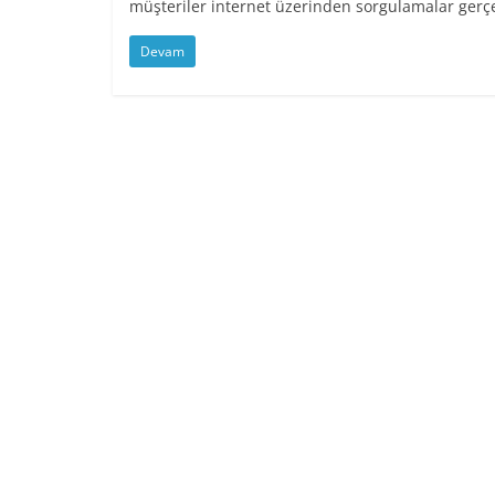
müşteriler internet üzerinden sorgulamalar gerçe
Devam