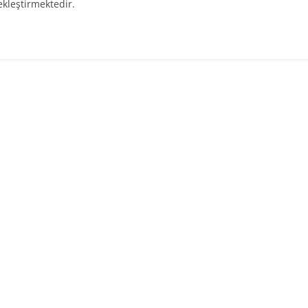
kleştirmektedir.