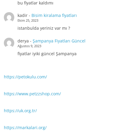
bu fiyatlar kaldımı
kadir
-
Bisim kiralama fiyatları
Ekim 25, 2023
istanbulda yeriniz var mı ?
derya
-
Şampanya Fiyatları Güncel
Ağustos 9, 2023
fiyatlar iyiki güncel Şampanya
https://petokulu.com/
https://www.petzzshop.com/
https://uk.org.tr/
https://markalari.org/