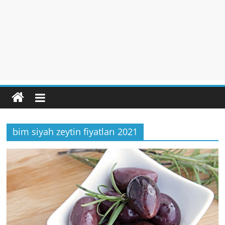
bim siyah zeytin fiyatları 2021