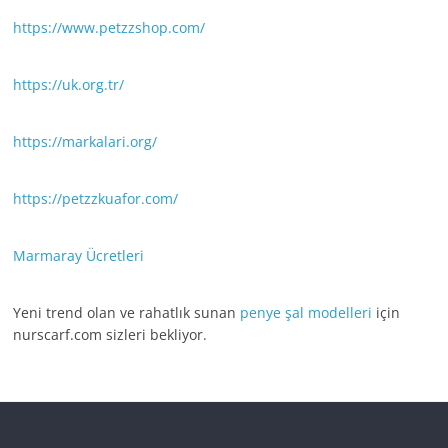
https://www.petzzshop.com/
https://uk.org.tr/
https://markalari.org/
https://petzzkuafor.com/
Marmaray Ücretleri
Yeni trend olan ve rahatlık sunan
penye şal modelleri
için
nurscarf.com sizleri bekliyor.