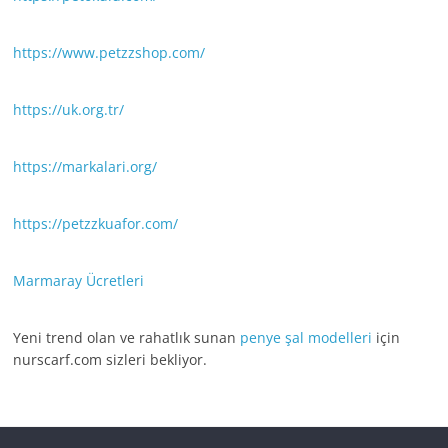
https://www.petzzshop.com/
https://uk.org.tr/
https://markalari.org/
https://petzzkuafor.com/
Marmaray Ücretleri
Yeni trend olan ve rahatlık sunan
penye şal modelleri
için
nurscarf.com sizleri bekliyor.