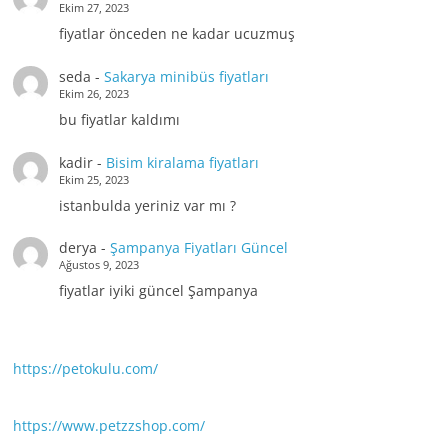
Ekim 27, 2023
fiyatlar önceden ne kadar ucuzmuş
seda
-
Sakarya minibüs fiyatları
Ekim 26, 2023
bu fiyatlar kaldımı
kadir
-
Bisim kiralama fiyatları
Ekim 25, 2023
istanbulda yeriniz var mı ?
derya
-
Şampanya Fiyatları Güncel
Ağustos 9, 2023
fiyatlar iyiki güncel Şampanya
https://petokulu.com/
https://www.petzzshop.com/