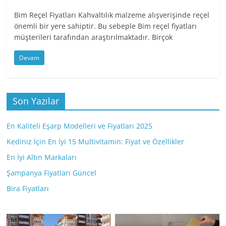
Bim Reçel Fiyatları Kahvaltılık malzeme alışverişinde reçel
önemli bir yere sahiptir. Bu sebeple Bim reçel fiyatları
müşterileri tarafından araştırılmaktadır. Birçok
Devam
Son Yazılar
En Kaliteli Eşarp Modelleri ve Fiyatları 2025
Kediniz İçin En İyi 15 Multivitamin: Fiyat ve Özellikler
En İyi Altın Markaları
Şampanya Fiyatları Güncel
Bira Fiyatları