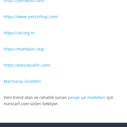
https://petokulu.com/
https://www.petzzshop.com/
https://uk.org.tr/
https://markalari.org/
https://petzzkuafor.com/
Marmaray Ücretleri
Yeni trend olan ve rahatlık sunan
penye şal modelleri
için
nurscarf.com sizleri bekliyor.