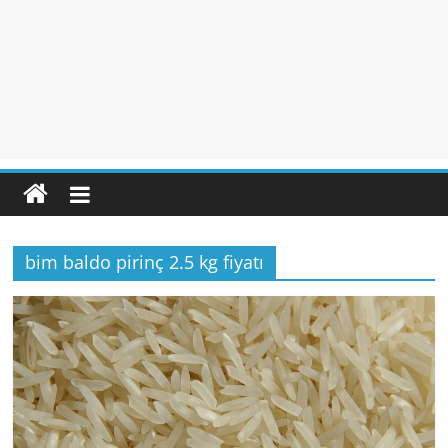
bim baldo pirinç 2.5 kg fiyatı