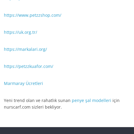
https://www.petzzshop.com/
https://uk.org.tr/
https://markalari.org/
https://petzzkuafor.com/
Marmaray Ücretleri
Yeni trend olan ve rahatlık sunan
penye şal modelleri
için
nurscarf.com sizleri bekliyor.