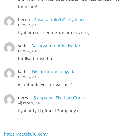
tanımam!
berna
-
Sakarya minibüs fiyatları
Ekim 27, 2023
fiyatlar önceden ne kadar ucuzmuş
seda
-
Sakarya minibüs fiyatları
Ekim 26, 2023
bu fiyatlar kaldımı
kadir
-
Bisim kiralama fiyatları
Ekim 25, 2023
istanbulda yeriniz var mı ?
derya
-
Şampanya Fiyatları Güncel
Ağustos 9, 2023
fiyatlar iyiki güncel Şampanya
https://petokulu.com/