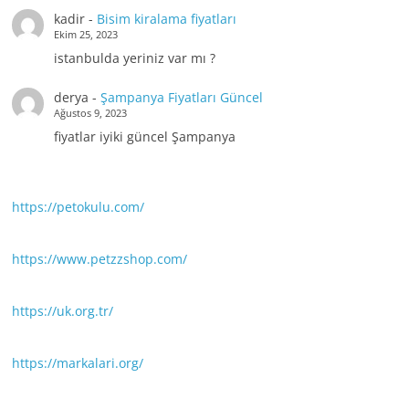
kadir
-
Bisim kiralama fiyatları
Ekim 25, 2023
istanbulda yeriniz var mı ?
derya
-
Şampanya Fiyatları Güncel
Ağustos 9, 2023
fiyatlar iyiki güncel Şampanya
https://petokulu.com/
https://www.petzzshop.com/
https://uk.org.tr/
https://markalari.org/