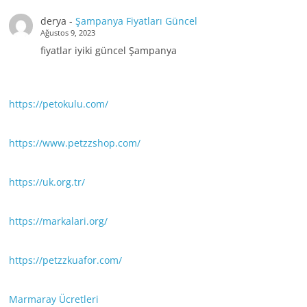
derya
-
Şampanya Fiyatları Güncel
Ağustos 9, 2023
fiyatlar iyiki güncel Şampanya
https://petokulu.com/
https://www.petzzshop.com/
https://uk.org.tr/
https://markalari.org/
https://petzzkuafor.com/
Marmaray Ücretleri