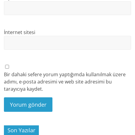
İnternet sitesi
Bir dahaki sefere yorum yaptığımda kullanılmak üzere
adımı, e-posta adresimi ve web site adresimi bu
tarayıcıya kaydet.
Son Yazılar