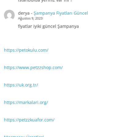
derya
-
Şampanya Fiyatları Güncel
Ağustos 9, 2023
fiyatlar iyiki güncel Şampanya
https://petokulu.com/
https://www.petzzshop.com/
https://uk.org.tr/
https://markalari.org/
https://petzzkuafor.com/