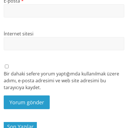
E-posta
*
İnternet sitesi
Bir dahaki sefere yorum yaptığımda kullanılmak üzere
adımı, e-posta adresimi ve web site adresimi bu
tarayıcıya kaydet.
Son Yazılar