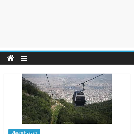
Ulaşım Fiyatları