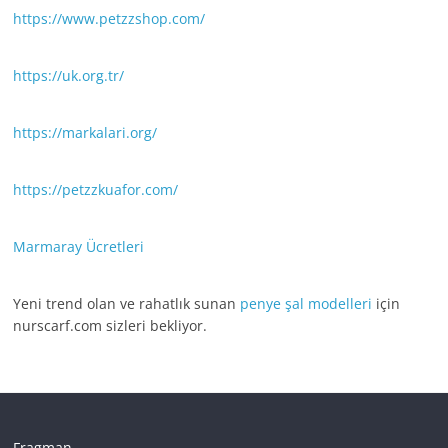
https://www.petzzshop.com/
https://uk.org.tr/
https://markalari.org/
https://petzzkuafor.com/
Marmaray Ücretleri
Yeni trend olan ve rahatlık sunan
penye şal modelleri
için
nurscarf.com sizleri bekliyor.
Fragman