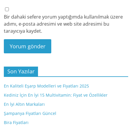
Bir dahaki sefere yorum yaptığımda kullanılmak üzere
adımı, e-posta adresimi ve web site adresimi bu
tarayıcıya kaydet.
Son Yazılar
En Kaliteli Eşarp Modelleri ve Fiyatları 2025
Kediniz İçin En İyi 15 Multivitamin: Fiyat ve Özellikler
En İyi Altın Markaları
Şampanya Fiyatları Güncel
Bira Fiyatları