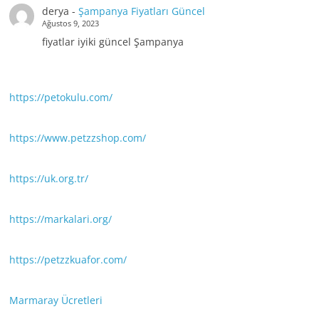
derya
-
Şampanya Fiyatları Güncel
Ağustos 9, 2023
fiyatlar iyiki güncel Şampanya
https://petokulu.com/
https://www.petzzshop.com/
https://uk.org.tr/
https://markalari.org/
https://petzzkuafor.com/
Marmaray Ücretleri