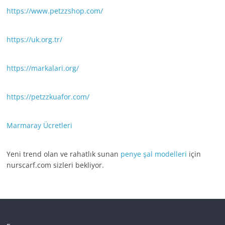
https://www.petzzshop.com/
https://uk.org.tr/
https://markalari.org/
https://petzzkuafor.com/
Marmaray Ücretleri
Yeni trend olan ve rahatlık sunan
penye şal modelleri
için
nurscarf.com sizleri bekliyor.