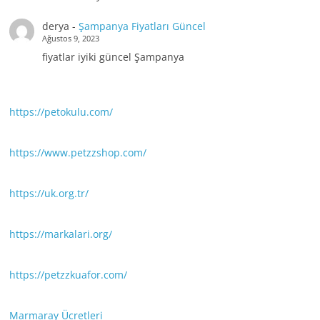
derya
-
Şampanya Fiyatları Güncel
Ağustos 9, 2023
fiyatlar iyiki güncel Şampanya
https://petokulu.com/
https://www.petzzshop.com/
https://uk.org.tr/
https://markalari.org/
https://petzzkuafor.com/
Marmaray Ücretleri