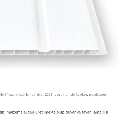
,
,
,
biri fiyatı
plastik lambiri fiyatı 2021
plastik lambiri fiyatları
plastik lambiri
al gibi malzemelerden üretilmekte olup duvar ve tavan lambirisi