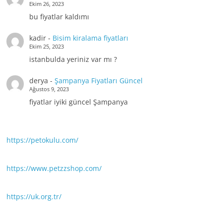
Ekim 26, 2023
bu fiyatlar kaldımı
kadir
-
Bisim kiralama fiyatları
Ekim 25, 2023
istanbulda yeriniz var mı ?
derya
-
Şampanya Fiyatları Güncel
Ağustos 9, 2023
fiyatlar iyiki güncel Şampanya
https://petokulu.com/
https://www.petzzshop.com/
https://uk.org.tr/