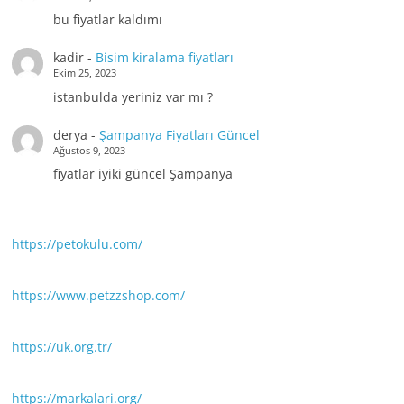
bu fiyatlar kaldımı
kadir
-
Bisim kiralama fiyatları
Ekim 25, 2023
istanbulda yeriniz var mı ?
derya
-
Şampanya Fiyatları Güncel
Ağustos 9, 2023
fiyatlar iyiki güncel Şampanya
https://petokulu.com/
https://www.petzzshop.com/
https://uk.org.tr/
https://markalari.org/