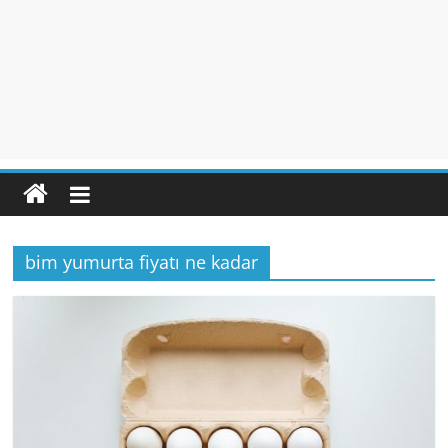
bim yumurta fiyatı ne kadar