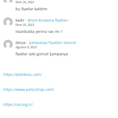
Ekim 26, 2023
bu fiyatlar kaldımı
kadir
-
Bisim kiralama fiyatları
Ekim 25, 2023
istanbulda yeriniz var mı ?
derya
-
Şampanya Fiyatları Güncel
Ağustos 9, 2023
fiyatlar iyiki güncel Şampanya
https://petokulu.com/
https://www.petzzshop.com/
https://uk.org.tr/