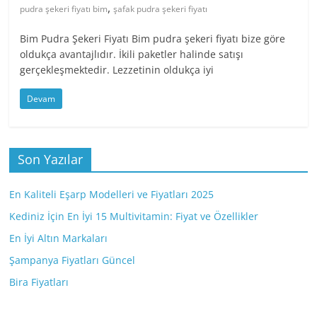
,
pudra şekeri fiyatı bim
şafak pudra şekeri fiyatı
Bim Pudra Şekeri Fiyatı Bim pudra şekeri fiyatı bize göre
oldukça avantajlıdır. İkili paketler halinde satışı
gerçekleşmektedir. Lezzetinin oldukça iyi
Devam
Son Yazılar
En Kaliteli Eşarp Modelleri ve Fiyatları 2025
Kediniz İçin En İyi 15 Multivitamin: Fiyat ve Özellikler
En İyi Altın Markaları
Şampanya Fiyatları Güncel
Bira Fiyatları