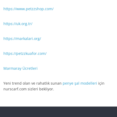
https://www.petzzshop.com/
https://uk.org.tr/
https://markalari.org/
https://petzzkuafor.com/
Marmaray Ücretleri
Yeni trend olan ve rahatlık sunan
penye şal modelleri
için
nurscarf.com sizleri bekliyor.