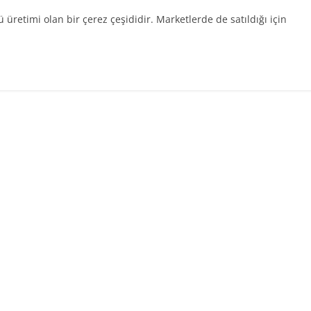
ü üretimi olan bir çerez çeşididir. Marketlerde de satıldığı için