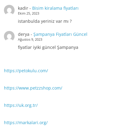
kadir
-
Bisim kiralama fiyatları
Ekim 25, 2023
istanbulda yeriniz var mı ?
derya
-
Şampanya Fiyatları Güncel
Ağustos 9, 2023
fiyatlar iyiki güncel Şampanya
https://petokulu.com/
https://www.petzzshop.com/
https://uk.org.tr/
https://markalari.org/